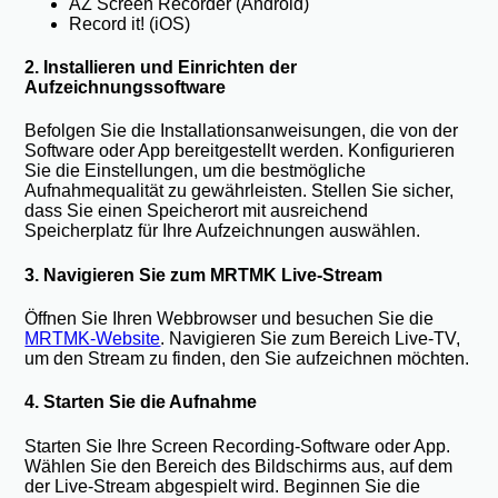
AZ Screen Recorder (Android)
Record it! (iOS)
2. Installieren und Einrichten der
Aufzeichnungssoftware
Befolgen Sie die Installationsanweisungen, die von der
Software oder App bereitgestellt werden. Konfigurieren
Sie die Einstellungen, um die bestmögliche
Aufnahmequalität zu gewährleisten. Stellen Sie sicher,
dass Sie einen Speicherort mit ausreichend
Speicherplatz für Ihre Aufzeichnungen auswählen.
3. Navigieren Sie zum MRTMK Live-Stream
Öffnen Sie Ihren Webbrowser und besuchen Sie die
MRTMK-Website
. Navigieren Sie zum Bereich Live-TV,
um den Stream zu finden, den Sie aufzeichnen möchten.
4. Starten Sie die Aufnahme
Starten Sie Ihre Screen Recording-Software oder App.
Wählen Sie den Bereich des Bildschirms aus, auf dem
der Live-Stream abgespielt wird. Beginnen Sie die