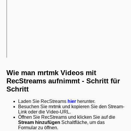
Wie man mrtmk Videos mit
RecStreams aufnimmt - Schritt für
Schritt
Laden Sie RecStreams
hier
herunter.
Besuchen Sie mrtmk und kopieren Sie den Stream-
Link oder die Video-URL.
Öffnen Sie RecStreams und klicken Sie auf die
Stream hinzufügen
Schaltfläche, um das
Formular zu öffnen.