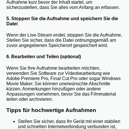
Aufnahme kurz bevor der Inhalt startet, um
sicherzustellen, dass Sie alles vom Anfang an erfassen.
5. Stoppen Sie die Aufnahme und speichern Sie die
Datei
Wenn der Live-Stream endet, stoppen Sie die Aufnahme.
Stellen Sie sicher, dass die Datei ordnungsgemäß am
zuvor angegebenen Speicherort gespeichert wird.
6. Bearbeiten und Teilen (optional)
Wenn Sie Ihre Aufnahme bearbeiten möchten,
verwenden Sie Software zur Videobearbeitung wie
Adobe Premiere Pro, Final Cut Pro oder sogar Windows
Movie Maker. Sie können unerwünschte Abschnitte
kürzen, Anmerkungen hinzufügen oder andere
Anpassungen vornehmen, bevor Sie das Filmmaterial
teilen oder archivieren.
Tipps für hochwertige Aufnahmen
Stellen Sie sicher, dass Ihr Gerät mit einer stabilen
und schnellen Internetverbindung verbunden ist,