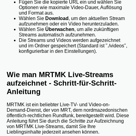
Fügen Sie die kopierte URL ein und wählen Sie
Optionen wie maximale Video-Dauer, Auflösung
und Format aus.
Wählen Sie
Download
, um den aktuellen Stream
aufzunehmen oder ein Video herunterzuladen.
Wählen Sie
Überwachen
, um alle zukünftigen
Streams automatisch aufzunehmen.
Die Streams und Videos werden aufgezeichnet
und im Ordner gespeichert (Standard ist "./videos",
konfigurierbar in den Einstellungen).
Wie man MRTMK Live-Streams
aufzeichnet - Schritt-für-Schritt-
Anleitung
MRTMK ist ein beliebter Live-TV- und Video-on-
Demand-Dienst, der von MRT, dem nordmazedonischen
öffentlich-rechtlichen Rundfunk, bereitgestellt wird. Diese
Anleitung führt Sie durch die Schritte zur Aufzeichnung
von MRTMK Live-Streams, damit Sie Ihre
Lieblingsinhalte jederzeit ansehen können.