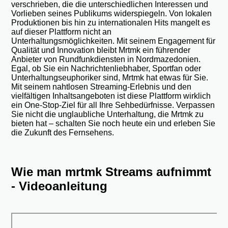
verschrieben, die die unterschiedlichen Interessen und
Vorlieben seines Publikums widerspiegeln. Von lokalen
Produktionen bis hin zu internationalen Hits mangelt es
auf dieser Plattform nicht an
Unterhaltungsmöglichkeiten. Mit seinem Engagement für
Qualität und Innovation bleibt Mrtmk ein führender
Anbieter von Rundfunkdiensten in Nordmazedonien.
Egal, ob Sie ein Nachrichtenliebhaber, Sportfan oder
Unterhaltungseuphoriker sind, Mrtmk hat etwas für Sie.
Mit seinem nahtlosen Streaming-Erlebnis und den
vielfältigen Inhaltsangeboten ist diese Plattform wirklich
ein One-Stop-Ziel für all Ihre Sehbedürfnisse. Verpassen
Sie nicht die unglaubliche Unterhaltung, die Mrtmk zu
bieten hat – schalten Sie noch heute ein und erleben Sie
die Zukunft des Fernsehens.
Wie man mrtmk Streams aufnimmt
- Videoanleitung