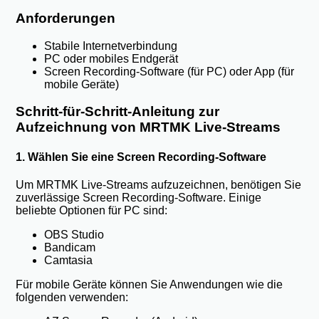
Anforderungen
Stabile Internetverbindung
PC oder mobiles Endgerät
Screen Recording-Software (für PC) oder App (für
mobile Geräte)
Schritt-für-Schritt-Anleitung zur
Aufzeichnung von MRTMK Live-Streams
1. Wählen Sie eine Screen Recording-Software
Um MRTMK Live-Streams aufzuzeichnen, benötigen Sie
zuverlässige Screen Recording-Software. Einige
beliebte Optionen für PC sind:
OBS Studio
Bandicam
Camtasia
Für mobile Geräte können Sie Anwendungen wie die
folgenden verwenden: