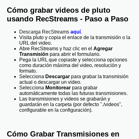
Cómo grabar videos de pluto
usando RecStreams - Paso a Paso
Descarga RecStreams
aquí
.
Visita pluto y copia el enlace de la transmisión o la
URL del video.
Abre RecStreams y haz clic en el
Agregar
Transmisión
para abrir el formulario.
Pega la URL que copiaste y selecciona opciones
como duración máxima del video, resolución y
formato.
Selecciona
Descargar
para grabar la transmisión
actual o descargar un video.
Selecciona
Monitorear
para grabar
automáticamente todas las futuras transmisiones.
Las transmisiones y videos se grabarán y
guardarán en la carpeta (por defecto "./videos",
configurable en la configuración).
Cómo Grabar Transmisiones en