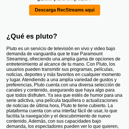
Descarga RecStreams aquí
¿Qué es pluto?
Pluto es un servicio de televisión en vivo y video bajo
demanda de vanguardia que te trae Paramount
Streaming, ofreciendo una amplia gama de opciones de
entretenimiento al alcance de tu mano. Con Pluto, los
usuarios pueden transmitir sus programas, películas,
noticias, deportes y más favoritos en cualquier momento
y lugar. Atendiendo a una amplia variedad de gustos y
preferencias, Pluto cuenta con una diversa selección de
canales y contenido, asegurando que haya algo para
que todos disfruten. Ya sea que estés de humor para una
serie adictiva, una película taquillera o actualizaciones
de noticias de última hora, Pluto te tiene cubierto. La
plataforma cuenta con una interfaz fácil de usar, lo que
facilita la navegación y el descubrimiento de nuevo
contenido. Además, con sus capacidades bajo
demanda, los espectadores pueden ver lo que quieren,