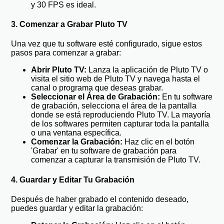
y 30 FPS es ideal.
3. Comenzar a Grabar Pluto TV
Una vez que tu software esté configurado, sigue estos
pasos para comenzar a grabar:
Abrir Pluto TV:
Lanza la aplicación de Pluto TV o
visita el sitio web de Pluto TV y navega hasta el
canal o programa que deseas grabar.
Seleccionar el Área de Grabación:
En tu software
de grabación, selecciona el área de la pantalla
donde se está reproduciendo Pluto TV. La mayoría
de los softwares permiten capturar toda la pantalla
o una ventana específica.
Comenzar la Grabación:
Haz clic en el botón
'Grabar' en tu software de grabación para
comenzar a capturar la transmisión de Pluto TV.
4. Guardar y Editar Tu Grabación
Después de haber grabado el contenido deseado,
puedes guardar y editar la grabación: