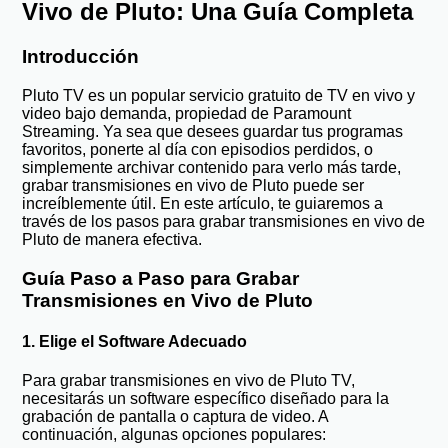
Vivo de Pluto: Una Guía Completa
Introducción
Pluto TV es un popular servicio gratuito de TV en vivo y
video bajo demanda, propiedad de Paramount
Streaming. Ya sea que desees guardar tus programas
favoritos, ponerte al día con episodios perdidos, o
simplemente archivar contenido para verlo más tarde,
grabar transmisiones en vivo de Pluto puede ser
increíblemente útil. En este artículo, te guiaremos a
través de los pasos para grabar transmisiones en vivo de
Pluto de manera efectiva.
Guía Paso a Paso para Grabar
Transmisiones en Vivo de Pluto
1. Elige el Software Adecuado
Para grabar transmisiones en vivo de Pluto TV,
necesitarás un software específico diseñado para la
grabación de pantalla o captura de video. A
continuación, algunas opciones populares: