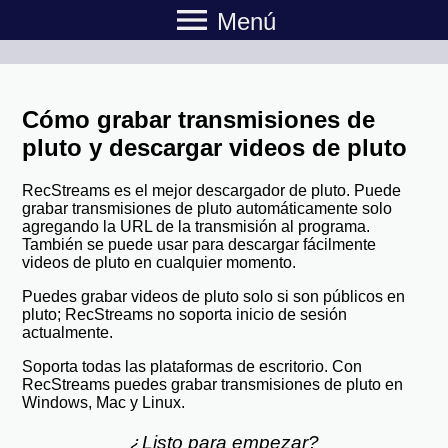
menu
Menú
Cómo grabar transmisiones de
pluto y descargar videos de pluto
RecStreams es el mejor descargador de pluto. Puede
grabar transmisiones de pluto automáticamente solo
agregando la URL de la transmisión al programa.
También se puede usar para descargar fácilmente
videos de pluto en cualquier momento.
Puedes grabar videos de pluto solo si son públicos en
pluto; RecStreams no soporta inicio de sesión
actualmente.
Soporta todas las plataformas de escritorio. Con
RecStreams puedes grabar transmisiones de pluto en
Windows, Mac y Linux.
¿Listo para empezar?