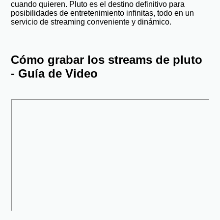
cuando quieren. Pluto es el destino definitivo para
posibilidades de entretenimiento infinitas, todo en un
servicio de streaming conveniente y dinámico.
Cómo grabar los streams de pluto
- Guía de Video