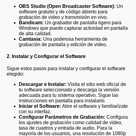
OBS Studio (Open Broadcaster Software):
Un
software gratuito y de código abierto para
grabación de video y transmisión en vivo.
Bandicam:
Un grabador de pantalla ligero para
Windows que puede capturar actividad en pantalla
de alta calidad.
Camtasia:
Una poderosa herramienta de
grabación de pantalla y edición de video.
2. Instalar y Configurar el Software
Sigue estos pasos para instalar y configurar el software
elegido:
Descargar e Instalar:
Visita el sitio web oficial de
tu software seleccionado y descarga la versión
adecuada para tu sistema operativo. Sigue las
instrucciones en pantalla para instalarlo.
Iniciar el Software:
Abre el software y familiarízate
con su interfaz.
Configurar Parámetros de Grabación:
Configura
los ajustes de grabación como calidad de video,
tasa de cuadros y entrada de audio. Para la
mayoría de los usuarios, una resolución de 1080p