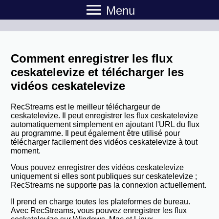
menu
Menu
Comment enregistrer les flux
ceskatelevize et télécharger les
vidéos ceskatelevize
RecStreams est le meilleur téléchargeur de
ceskatelevize. Il peut enregistrer les flux ceskatelevize
automatiquement simplement en ajoutant l'URL du flux
au programme. Il peut également être utilisé pour
télécharger facilement des vidéos ceskatelevize à tout
moment.
Vous pouvez enregistrer des vidéos ceskatelevize
uniquement si elles sont publiques sur ceskatelevize ;
RecStreams ne supporte pas la connexion actuellement.
Il prend en charge toutes les plateformes de bureau.
Avec RecStreams, vous pouvez enregistrer les flux