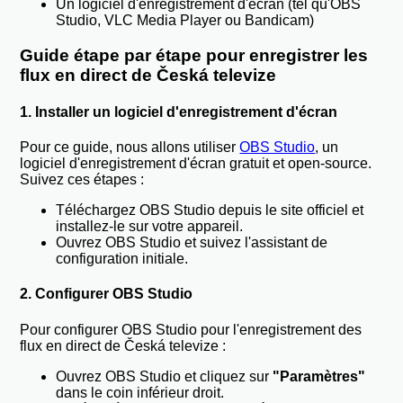
Un logiciel d'enregistrement d'écran (tel qu'OBS
Studio, VLC Media Player ou Bandicam)
Guide étape par étape pour enregistrer les
flux en direct de Česká televize
1. Installer un logiciel d'enregistrement d'écran
Pour ce guide, nous allons utiliser
OBS Studio
, un
logiciel d'enregistrement d'écran gratuit et open-source.
Suivez ces étapes :
Téléchargez OBS Studio depuis le site officiel et
installez-le sur votre appareil.
Ouvrez OBS Studio et suivez l'assistant de
configuration initiale.
2. Configurer OBS Studio
Pour configurer OBS Studio pour l'enregistrement des
flux en direct de Česká televize :
Ouvrez OBS Studio et cliquez sur
"Paramètres"
dans le coin inférieur droit.