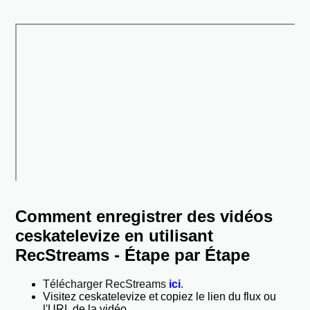
Comment enregistrer des vidéos
ceskatelevize en utilisant
RecStreams - Étape par Étape
Télécharger RecStreams
ici
.
Visitez ceskatelevize et copiez le lien du flux ou
l'URL de la vidéo.