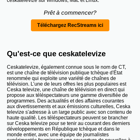
ceskatelevize sur Windows, Mac et Linux.
Prêt à commencer?
Téléchargez RecStreams ici
Qu'est-ce que ceskatelevize
Ceskatelevize, également connue sous le nom de CT,
est une chaîne de télévision publique tchèque d'État
renommée qui exploite une variété de chaînes de
télévision. L’une de leurs offres les plus populaires est
Ceska televize, une chaîne de télévision en direct qui
propose aux téléspectateurs une gamme diversifiée de
programmes. Des actualités et des affaires courantes
aux divertissements et aux émissions culturelles, Ceska
televize s'adresse à un large public avec son contenu de
haute qualité. Les téléspectateurs peuvent se brancher
sur Ceska televize pour se tenir au courant des derniers
développements en République tchèque et dans le
monde entier, avec une équipe de journalistes