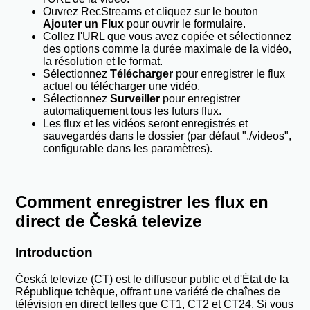
Ouvrez RecStreams et cliquez sur le bouton
Ajouter un Flux
pour ouvrir le formulaire.
Collez l'URL que vous avez copiée et sélectionnez
des options comme la durée maximale de la vidéo,
la résolution et le format.
Sélectionnez
Télécharger
pour enregistrer le flux
actuel ou télécharger une vidéo.
Sélectionnez
Surveiller
pour enregistrer
automatiquement tous les futurs flux.
Les flux et les vidéos seront enregistrés et
sauvegardés dans le dossier (par défaut "./videos",
configurable dans les paramètres).
Comment enregistrer les flux en
direct de Česká televize
Introduction
Česká televize (CT) est le diffuseur public et d'État de la
République tchèque, offrant une variété de chaînes de
télévision en direct telles que CT1, CT2 et CT24. Si vous