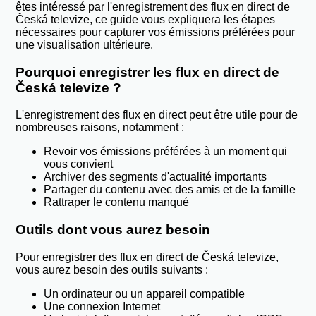
êtes intéressé par l'enregistrement des flux en direct de
Česká televize, ce guide vous expliquera les étapes
nécessaires pour capturer vos émissions préférées pour
une visualisation ultérieure.
Pourquoi enregistrer les flux en direct de
Česká televize ?
L'enregistrement des flux en direct peut être utile pour de
nombreuses raisons, notamment :
Revoir vos émissions préférées à un moment qui
vous convient
Archiver des segments d'actualité importants
Partager du contenu avec des amis et de la famille
Rattraper le contenu manqué
Outils dont vous aurez besoin
Pour enregistrer des flux en direct de Česká televize,
vous aurez besoin des outils suivants :
Un ordinateur ou un appareil compatible
Une connexion Internet