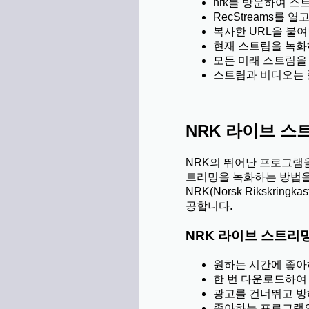
nrk를 방문하여 스
RecStreams를 열
복사한 URL을 붙여
현재 스트림을 녹
모든 미래 스트림을
스트림과 비디오는 폴더
NRK 라이브 스
NRK의 뛰어난 프로그램을
트리밍을 녹화하는 방법을
NRK(Norsk Rikskr
공합니다.
NRK 라이브 스트리
원하는 시간에 좋아
한 번 다운로드하여
광고를 건너뛰고 방
좋아하는 프로그램의