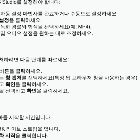
 Studio를 설정해야 합니다:
 열고 자동 설정 마법사를 완료하거나 수동으로 설정하세요.
설정
을 클릭하세요.
녹화 경로와 형식을 선택하세요(예: MP4).
 및 오디오 설정을 원하는 대로 조정하세요.
캡처하려면 다음 단계를 따르세요:
버튼을 클릭하세요.
는
창 캡처
를 선택하세요(특정 웹 브라우저 창을 사용하는 경우).
하고
확인
을 클릭하세요.
창을 선택하고
확인
을 클릭하세요.
화를 시작할 시간입니다:
RK 라이브 스트림을 엽니다.
화 시작
을 클릭합니다.