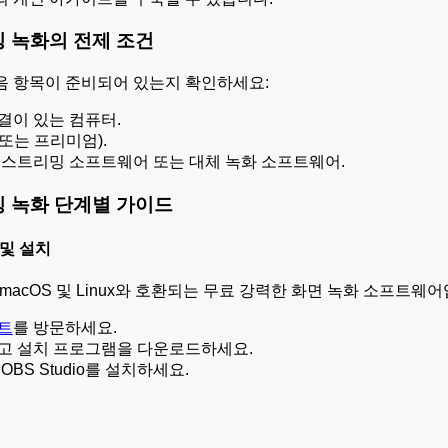
밍 녹화의 전제 조건
음 항목이 준비되어 있는지 확인하세요:
결이 있는 컴퓨터.
 또는 프리미엄).
 같은 스트리밍 소프트웨어 또는 대체 녹화 소프트웨어.
밍 녹화 단계별 가이드
드 및 설치
ows, macOS 및 Linux와 호환되는 무료 강력한 화면 녹화 소프트웨
이트
를 방문하세요.
고 설치 프로그램을 다운로드하세요.
BS Studio를 설치하세요.