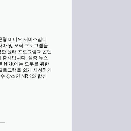
주문형 비디오 서비스입니
드라마 및 오락 프로그램을
영한 원래 프로그램과 콘텐
의 출처입니다. 심층 뉴스
 NRK에는 모두를 위한
 프로그램을 쉽게 시청하거
수 장소인 NRK와 함께