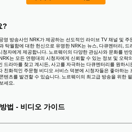
요?
공영 방송사인 NRK가 제공하는 선도적인 라이브 TV 채널 및 
과 탁월함에 대한 헌신으로 유명한 NRK는 뉴스, 다큐멘터리, 
시청자에게 제공합니다. 노르웨이의 다양한 관심사와 문화를 반
NRK는 모든 연령대의 시청자에게 신뢰할 수 있는 정보 및 오락
인 드라마를 찾고 계시든, 사고를 자극하는 다큐멘터리를 원하시든
자 친화적인 주문형 비디오 서비스 덕분에 시청자들은 좋아하는
콘텐츠를 발견할 수 있습니다. 노르웨이의 최고급 방송을 위한 필
보세요.
 방법 - 비디오 가이드