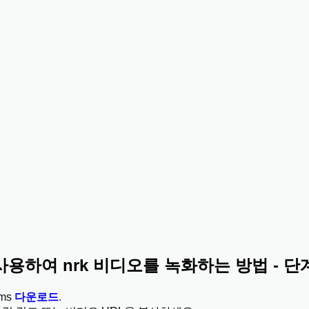
를 사용하여 nrk 비디오를 녹화하는 방법 - 
ms
다운로드
.