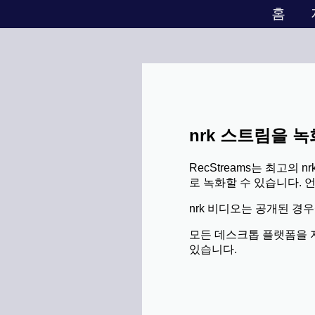
홈
nrk 스트림을 
RecStreams는 최고의
로 녹화할 수 있습니다. 
nrk 비디오는 공개된 경우
모든 데스크톱 플랫폼을 지원합
있습니다.