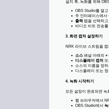
설치 후, 녹화를 위해 OBS
OBS Studio를
주 인터페이스에서
출력
탭을 선택하고 
비디오 비트 전송률
3. 화면 캡처 설정하기
NRK 라이브 스트림을 
소스
패널 아래의
+
디스플레이 캡처
또
소스의 이름을 정
디스플레이 또는 
4. 녹화 시작하기
모든 설정이 완료되면 녹
웹 브라우저에서 N
OBS Studio에서
녹