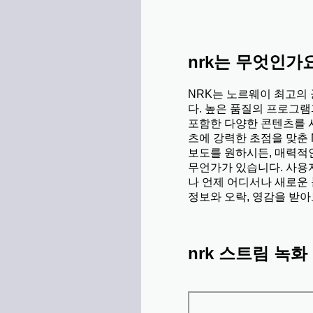
nrk는 무엇인가
NRK는 노르웨이 최고의 
다. 높은 품질의 프로그램
포함한 다양한 콘텐츠를 
츠에 강력한 초점을 맞춘 
보도를 원하시든, 매력적
무언가가 있습니다. 사용
나 언제 어디서나 새로운 
정보와 오락, 영감을 받아
nrk 스트림 녹화