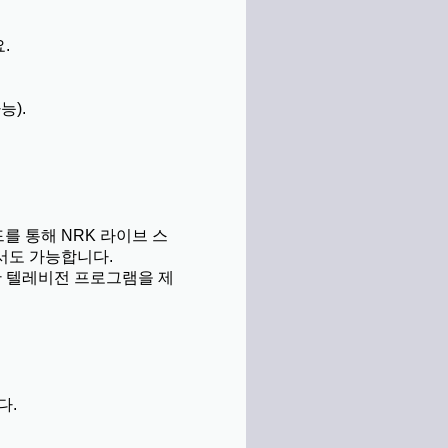
.
능).
를 통해 NRK 라이브 스
서도 가능합니다.
다양한 텔레비전 프로그램을 제
다.