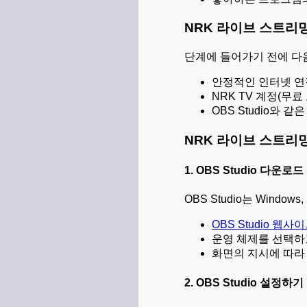
NRK 라이브 스트리
단계에 들어가기 전에 다
안정적인 인터넷 연
NRK TV 계정(무료
OBS Studio와
NRK 라이브 스트리
1. OBS Studio 다운로
OBS Studio는 Wind
OBS Studio 웹사
운영 체제를 선택하
화면의 지시에 따라 O
2. OBS Studio 설정하기