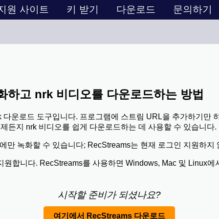
지원 사이트
키 받기
다운로드
문의하기
녹화하고 nrk 비디오를 다운로드하는 방법
 nrk 다운로드 도구입니다. 프로그램에 스트림 URL을 추가하기만 
언제든지 nrk 비디오를 쉽게 다운로드하는 데 사용할 수 있습니다.
에만 녹화할 수 있습니다; RecStreams는 현재 로그인 지원하지
니다. RecStreams를 사용하면 Windows, Mac 및 Linux
시작할 준비가 되셨나요?
여기에서 RecStreams 다운로드