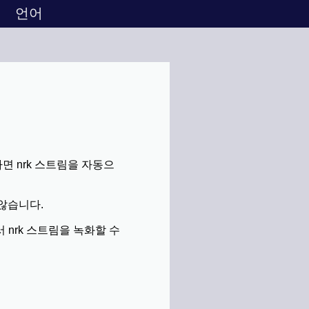
언어
하면 nrk 스트림을 자동으
 않습니다.
에서 nrk 스트림을 녹화할 수