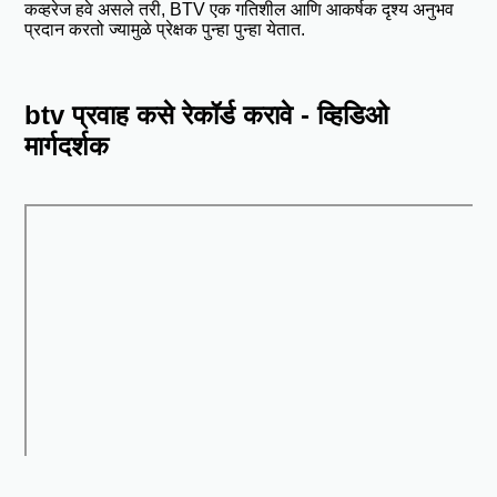
कव्हरेज हवे असले तरी, BTV एक गतिशील आणि आकर्षक दृश्य अनुभव
प्रदान करतो ज्यामुळे प्रेक्षक पुन्हा पुन्हा येतात.
btv प्रवाह कसे रेकॉर्ड करावे - व्हिडिओ
मार्गदर्शक