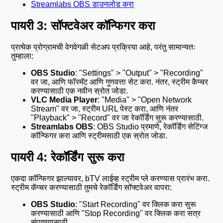
Streamlabs OBS डाउनलोड करा
पायरी 3: सॉफ्टवेअर कॉन्फिगर करा
प्रत्येक प्रोग्रामची वेगवेगळी सेटअप प्रक्रिया आहे, परंतु सामान्यतः
तुम्हाला:
OBS Studio
: "Settings" > "Output" > "Recording"
वर जा, आणि फॉरमॅट आणि गुणवत्ता सेट करा. नंतर, स्ट्रीम कैप्चर
करण्यासाठी एक नवीन स्रोत जोडा.
VLC Media Player
: "Media" > "Open Network
Stream" वर जा, स्ट्रीम URL पेस्ट करा, आणि नंतर
"Playback" > "Record" वर जा रेकॉर्डिंग सुरू करण्यासाठी.
Streamlabs OBS
: OBS Studio प्रमाणे, रेकॉर्डिंग सेटिंग्ज
कॉन्फिगर करा आणि स्ट्रीमसाठी एक स्रोत जोडा.
पायरी 4: रेकॉर्डिंग सुरू करा
एकदा कॉन्फिगर झाल्यावर, bTV लाईव्ह स्ट्रीम प्ले करण्यास प्रारंभ करा.
स्ट्रीम कॅप्चर करण्यासाठी तुमचे रेकॉर्डिंग सॉफ्टवेअर वापरा:
OBS Studio
: "Start Recording" वर क्लिक करा सुरू
करण्यासाठी आणि "Stop Recording" वर क्लिक करा सत्र
संपवण्यासाठी.