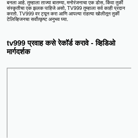
बनला आहे. तुम्हाला ताज्या बातम्या, मनोरंजनाचा एक डोस, किंवा तुर्की
संस्कृतीचा एक झलक पाहिजे असो, TV999 तुम्हाला सर्व काही प्रदान
करतो. TV999 वर ट्यून करा आणि आपल्या राहत्या खोलीतून तुर्की
टेलिव्हिजनचा सर्वोत्कृष्ट अनुभव घ्या.
tv999 प्रवाह कसे रेकॉर्ड करावे - व्हिडिओ
मार्गदर्शक