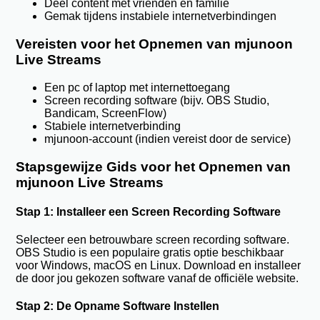
Deel content met vrienden en familie
Gemak tijdens instabiele internetverbindingen
Vereisten voor het Opnemen van mjunoon
Live Streams
Een pc of laptop met internettoegang
Screen recording software (bijv. OBS Studio,
Bandicam, ScreenFlow)
Stabiele internetverbinding
mjunoon-account (indien vereist door de service)
Stapsgewijze Gids voor het Opnemen van
mjunoon Live Streams
Stap 1: Installeer een Screen Recording Software
Selecteer een betrouwbare screen recording software.
OBS Studio is een populaire gratis optie beschikbaar
voor Windows, macOS en Linux. Download en installeer
de door jou gekozen software vanaf de officiële website.
Stap 2: De Opname Software Instellen