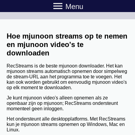
menu
Menu
Hoe mjunoon streams op te nemen
en mjunoon video's te
downloaden
RecStreams is de beste mjunoon downloader. Het kan
mjunoon streams automatisch opnemen door simpelweg
de stream-URL aan het programma toe te voegen. Het
kan ook worden gebruikt om eenvoudig mjunoon video's
op elk moment te downloaden.
Je kunt mjunoon video's alleen opnemen als ze
openbaar zijn op mjunoon; RecStreams ondersteunt
momenteel geen inloggen.
Het ondersteunt alle desktopplatforms. Met RecStreams
kun je mjunoon streams opnemen op Windows, Mac en
Linux.