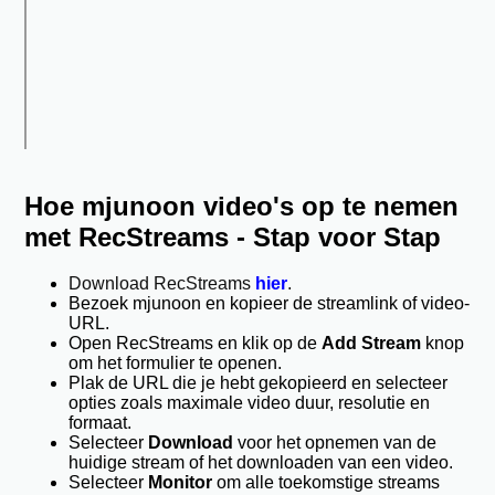
Hoe mjunoon video's op te nemen
met RecStreams - Stap voor Stap
Download RecStreams
hier
.
Bezoek mjunoon en kopieer de streamlink of video-
URL.
Open RecStreams en klik op de
Add Stream
knop
om het formulier te openen.
Plak de URL die je hebt gekopieerd en selecteer
opties zoals maximale video duur, resolutie en
formaat.
Selecteer
Download
voor het opnemen van de
huidige stream of het downloaden van een video.
Selecteer
Monitor
om alle toekomstige streams