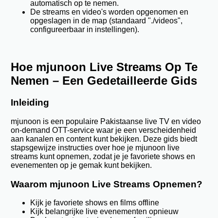
automatisch op te nemen.
De streams en video's worden opgenomen en
opgeslagen in de map (standaard "./videos",
configureerbaar in instellingen).
Hoe mjunoon Live Streams Op Te
Nemen – Een Gedetailleerde Gids
Inleiding
mjunoon is een populaire Pakistaanse live TV en video
on-demand OTT-service waar je een verscheidenheid
aan kanalen en content kunt bekijken. Deze gids biedt
stapsgewijze instructies over hoe je mjunoon live
streams kunt opnemen, zodat je je favoriete shows en
evenementen op je gemak kunt bekijken.
Waarom mjunoon Live Streams Opnemen?
Kijk je favoriete shows en films offline
Kijk belangrijke live evenementen opnieuw