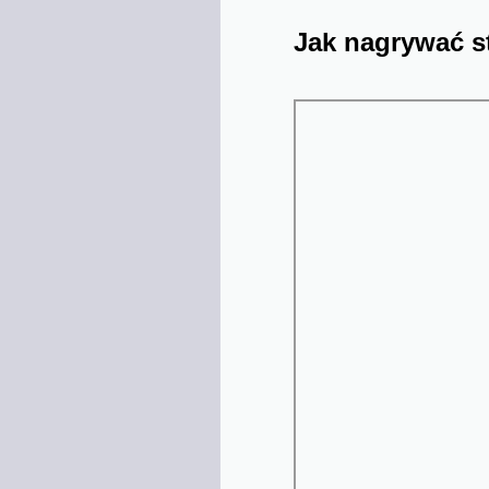
Jak nagrywać s