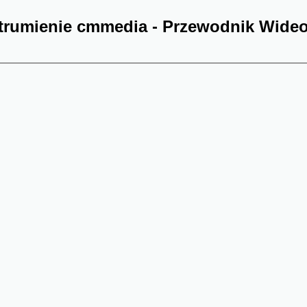
trumienie cmmedia - Przewodnik Wide