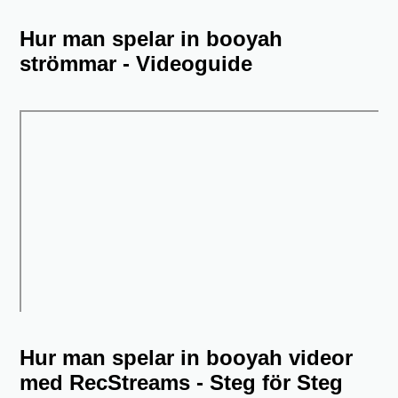
Hur man spelar in booyah
strömmar - Videoguide
Hur man spelar in booyah videor
med RecStreams - Steg för Steg