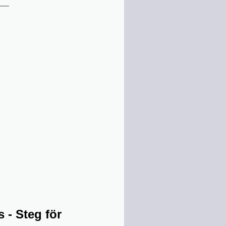
 - Steg för