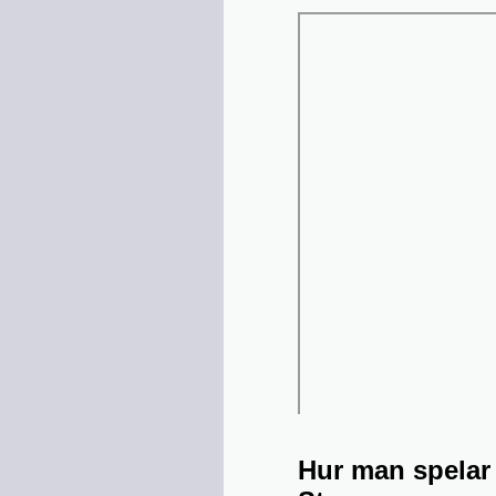
Hur man spelar 