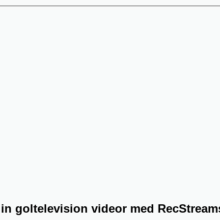
in goltelevision videor med RecStreams