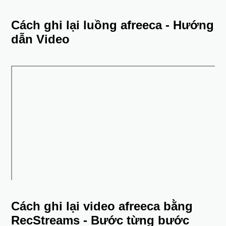
Cách ghi lại luồng afreeca - Hướng
dẫn Video
Cách ghi lại video afreeca bằng
RecStreams - Bước từng bước