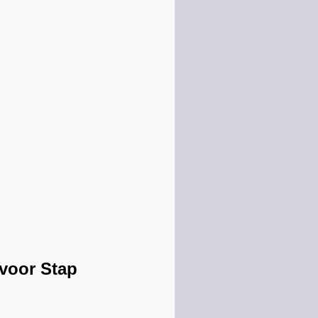
 voor Stap