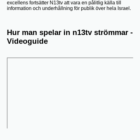
excellens fortsätter N13tv att vara en pålitlig källa till
information och underhållning för publik över hela Israel.
Hur man spelar in n13tv strömmar -
Videoguide